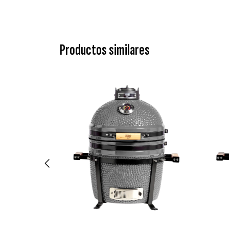
Productos similares