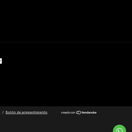
.
/
Botón de arrepentimiento