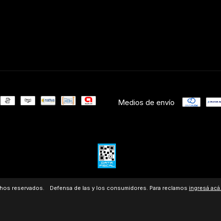
Medios de envío
chos reservados.
Defensa de las y los consumidores. Para reclamos
ingresá acá