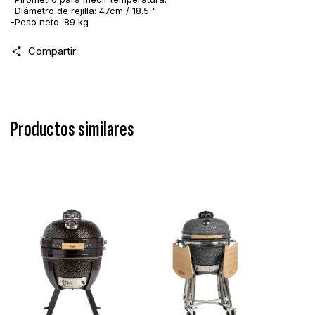
-Diámetro de rejilla: 47cm / 18.5 "
-Peso neto: 89 kg
Compartir
Productos similares