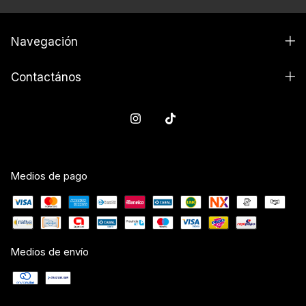
Navegación
Contactános
Medios de pago
Medios de envío