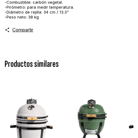
-Combustible: carbón vegetal.
-Pirómetro: para medir temperatura.
-Diámetro de rejilla: 34 cm / 13.3"
-Peso neto: 38 kg
Compartir
Productos similares