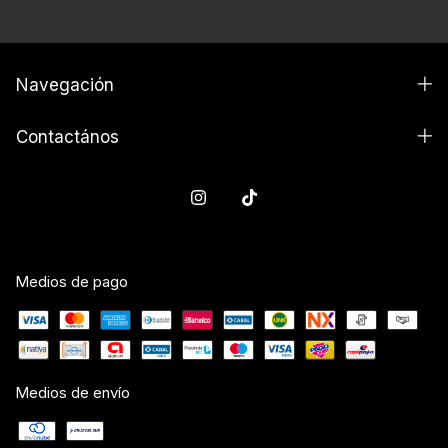
Navegación
Contactános
Medios de pago
Medios de envío