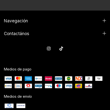
Navegación
Contactános
Medios de pago
Medios de envío