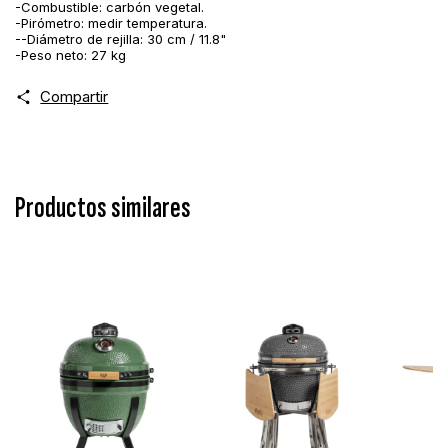
-Combustible: carbón vegetal.
-Pirómetro: medir temperatura.
--Diámetro de rejilla: 30 cm / 11.8"
-Peso neto: 27 kg
Compartir
Productos similares