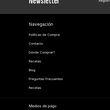
Newsletter
Registr
Navegación
Políticas de Compra
Contacto
Dónde Comprar?
Recetas
Blog
Preguntas Frecuentes
Recetas
Medios de pago