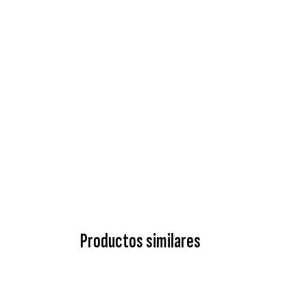
Productos similares