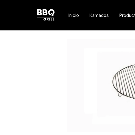
Inicio
Kamados
Produc