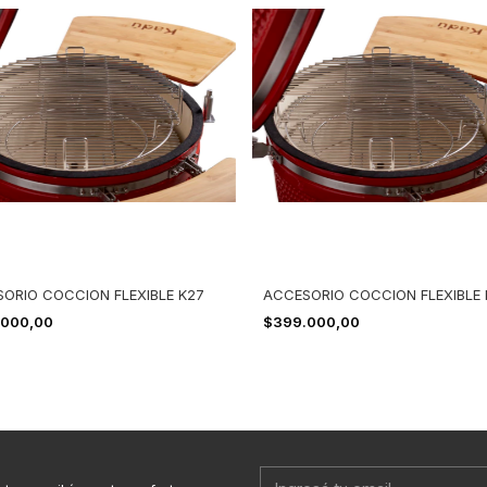
ORIO COCCION FLEXIBLE K27
ACCESORIO COCCION FLEXIBLE 
.000,00
$399.000,00