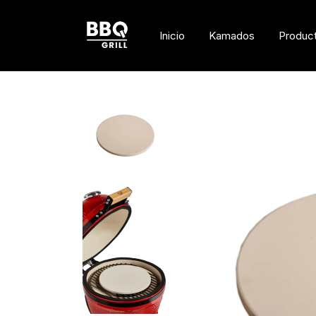
Inicio
Kamados
Produc