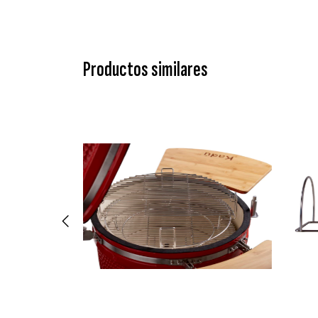
Productos similares