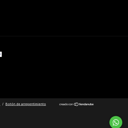
.
/
Botón de arrepentimiento