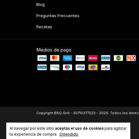
Blog
Preguntas Frecuentes
Recetas
Medios de pago
Copyright BBQ Grill - 30710377223 - 2026. Todos los dere
Al navegar por este sitio
aceptás el uso de cookies
para agilizar
tu experiencia de compra.
Entendido