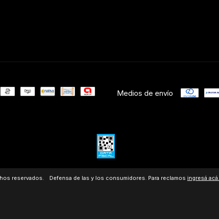
Medios de envío
chos reservados.
Defensa de las y los consumidores. Para reclamos
ingresá acá