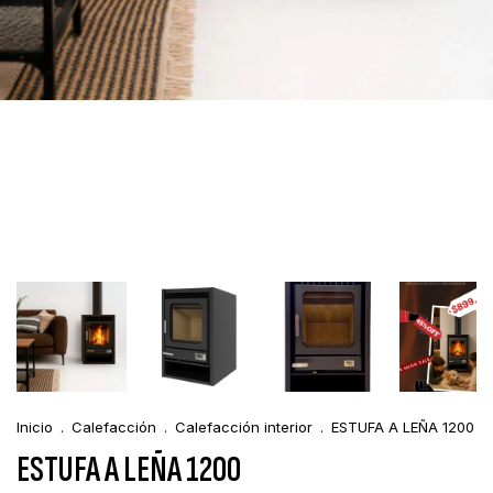
Inicio
.
Calefacción
.
Calefacción interior
.
ESTUFA A LEÑA 1200
ESTUFA A LEÑA 1200