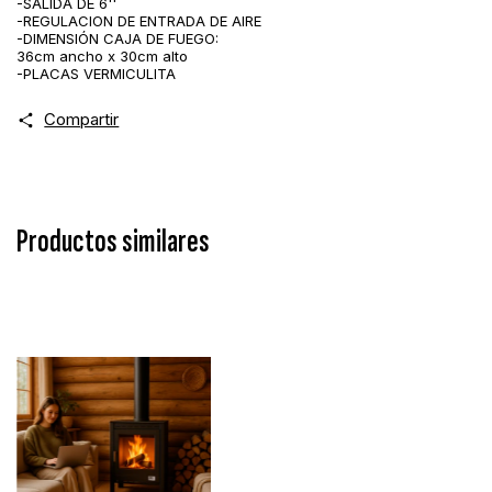
-SALIDA DE 6''
-REGULACION DE ENTRADA DE AIRE
-DIMENSIÓN CAJA DE FUEGO:
36cm ancho x 30cm alto
-PLACAS VERMICULITA
Compartir
Productos similares