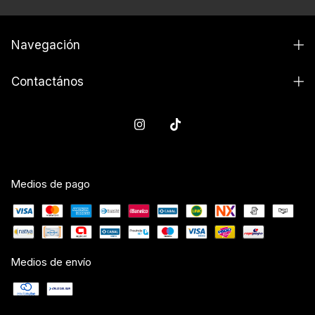
Navegación
Contactános
Medios de pago
Medios de envío